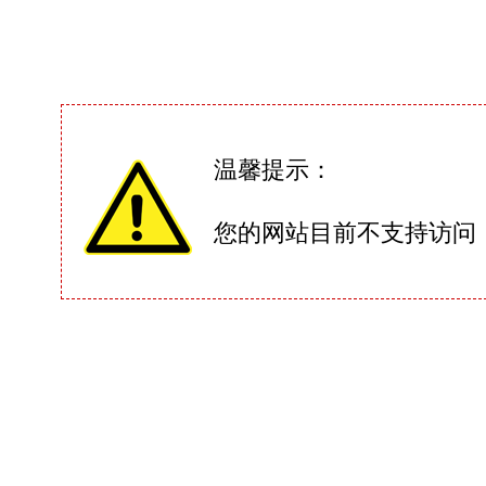
温馨提示：
您的网站目前不支持访问