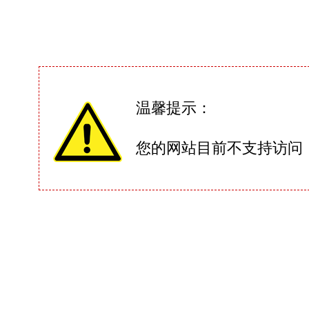
温馨提示：
您的网站目前不支持访问