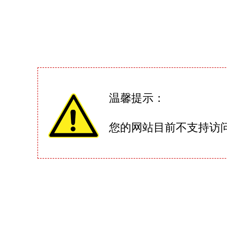
温馨提示：
您的网站目前不支持访