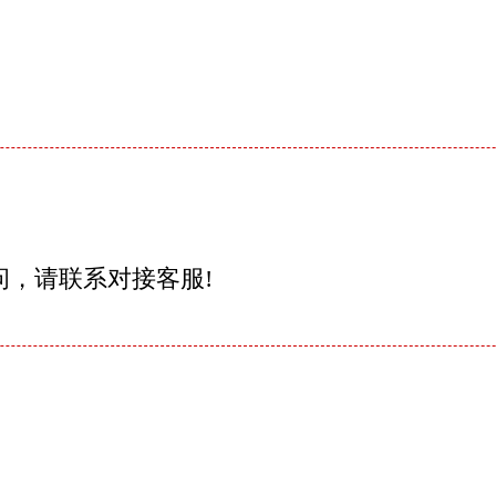
问，请联系对接客服!