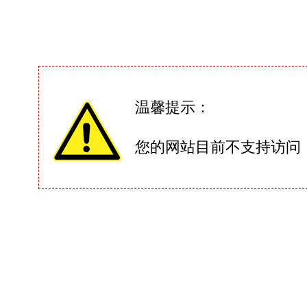
温馨提示：
您的网站目前不支持访问