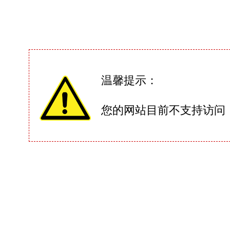
温馨提示：
您的网站目前不支持访问