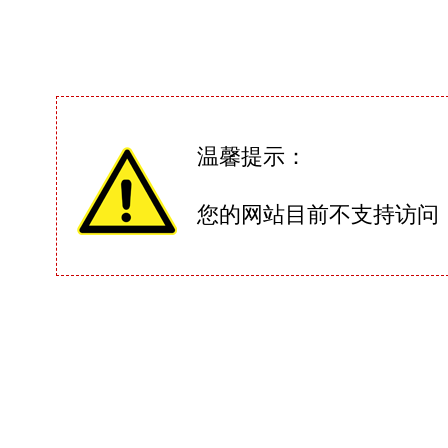
温馨提示：
您的网站目前不支持访问