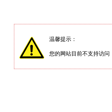
温馨提示：
您的网站目前不支持访问