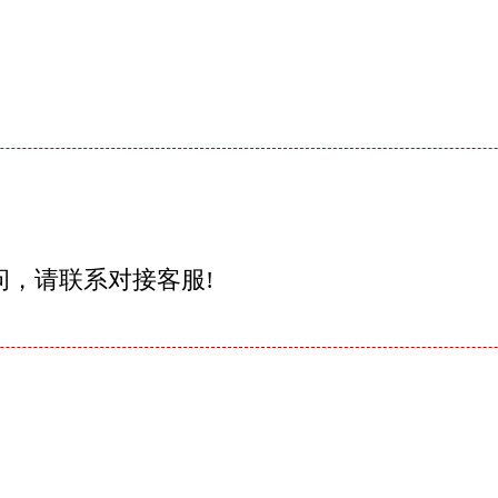
问，请联系对接客服!