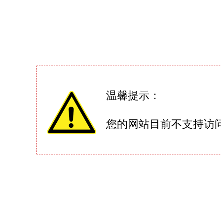
温馨提示：
您的网站目前不支持访